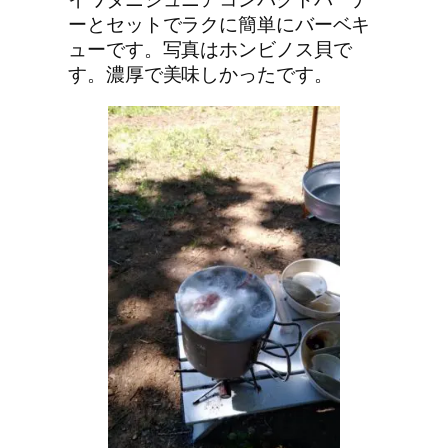
ーとセットでラクに簡単にバーベキ
ューです。写真はホンビノス貝で
す。濃厚で美味しかったです。