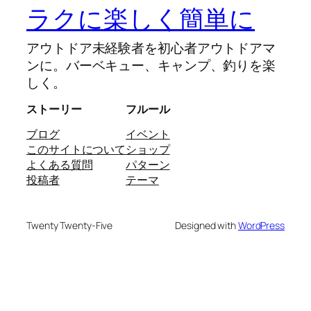
ラクに楽しく簡単に
アウトドア未経験者を初心者アウトドアマ
ンに。バーベキュー、キャンプ、釣りを楽
しく。
ストーリー
フルール
ブログ
イベント
このサイトについて
ショップ
よくある質問
パターン
投稿者
テーマ
Twenty Twenty-Five
Designed with
WordPress