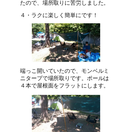
たので、場所取りに苦労しました。
４・ラクに楽しく簡単にです！
端っこ開いていたので、モンベルミ
ニタープで場所取りです。ポールは
４本で屋根面をフラットにします。