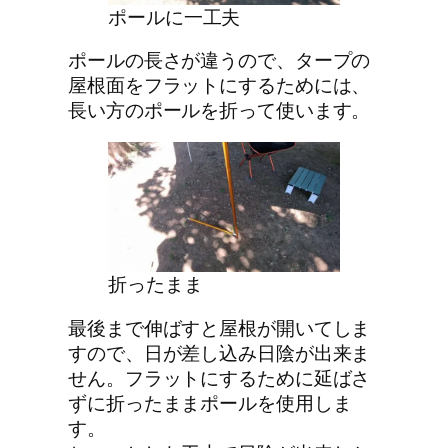
ポールに一工夫
ポールの長さが違うので、タープの
屋根面をフラットにするためには、
長い方のポールを折って使います。
折ったまま
最後まで伸ばすと屋根が開いてしま
すので、日が差し込み日陰が出来ま
せん。フラットにするために延ばさ
ずに折ったままポールを使用しま
す。