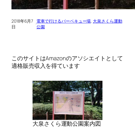
2018年6月7
電車で行けるバーベキュー場
, 
大泉さくら運動
·
日
公園
このサイトはAmazonのアソシエイトとして
適格販売収入を得ています
大泉さくら運動公園案内図