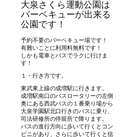
大泉さくら運動公園は
バーベキューが出来る
公園です！
予約不要のバーベキュー場です！
有難いことに利用料無料です！
しかも電車とバスでラクに行けま
す！
１・行き方です。
東武東上線の成増駅に行きます。
成増駅南口のバスロータリーの左側
奥にある西武バスの１番乗り場から
大泉学園駅北口行きのバスに乗り、
司法研修所の停留所で降ります。
バスの進行方向に歩いて行くとコン
ビニがあり、さらに歩いて行くと信