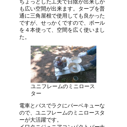
ちょっとした工夫で日陰が出来しか
も広い空間が出来ます。タープを普
通に三角屋根で使用しても良かった
ですが、せっかくですので、ポール
を４本使って、空間を広く使いまし
た。
ユニフレームのミニロース
ター
電車とバスでラクにバーベキューな
ので、ユニフレームのミニロースタ
ーが大活躍です。
イワタニジュニアコンパクトバーナ