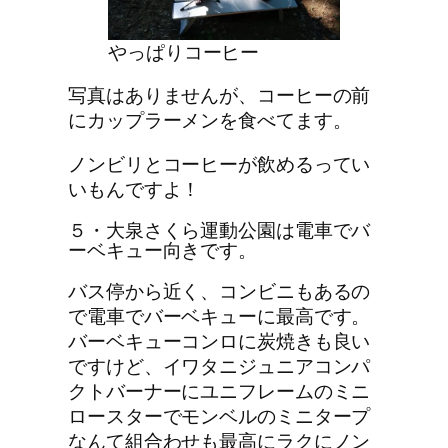
やっぱりコーヒー
写真はありませんが、コーヒーの前
にカップラーメンを食べてます。
ノンビリとコーヒーが飲めるってい
いもんですよ！
５・大泉さくら運動公園は電車でバ
ーベキュー向きです。
バス停から近く、コンビニもあるの
で電車でバーベキューに最高です。
バーベキューコンロに炭焼きも良い
ですけど、イワタニジュニアコンパ
クトバーナーにユニフレームのミニ
ロースターでモンベルのミニタープ
なんて組合わせも最高にラクにノン