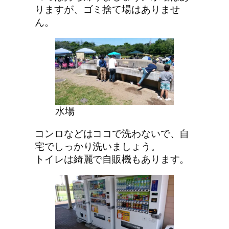
りますが、ゴミ捨て場はありませ
ん。
水場
コンロなどはココで洗わないで、自
宅でしっかり洗いましょう。
トイレは綺麗で自販機もあります。