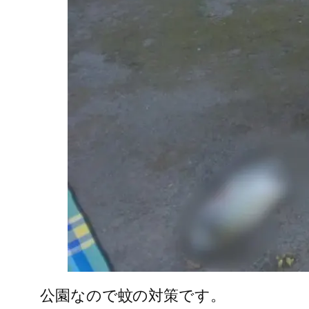
公園なので蚊の対策です。