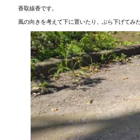
香取線香です。
風の向きを考えて下に置いたり、ぶら下げてみ