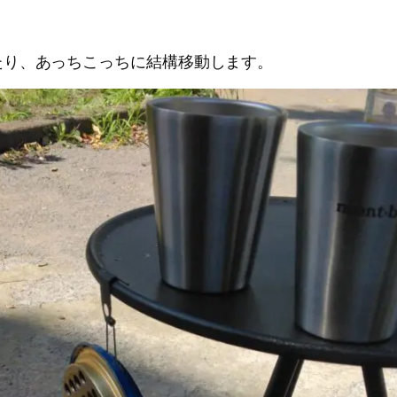
たり、あっちこっちに結構移動します。