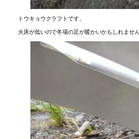
トウキョウクラフトです。
火床が低いので冬場の足が暖かいかもしれませ