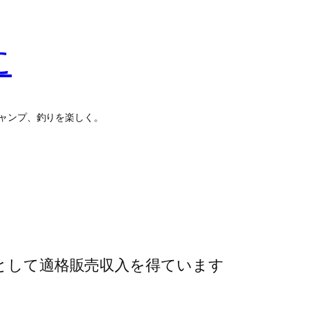
に
ャンプ、釣りを楽しく。
トとして適格販売収入を得ています