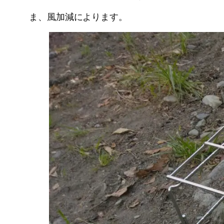
ま、風加減によります。