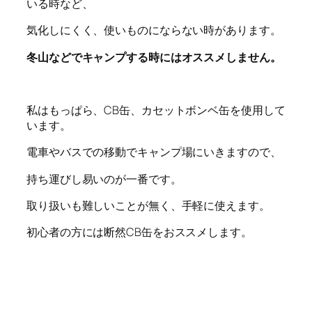
いる時など、
気化しにくく、使いものにならない時があります。
冬山などでキャンプする時にはオススメしません。
私はもっぱら、CB缶、カセットボンベ缶を使用して
います。
電車やバスでの移動でキャンプ場にいきますので、
持ち運びし易いのが一番です。
取り扱いも難しいことが無く、手軽に使えます。
初心者の方には断然CB缶をおススメします。