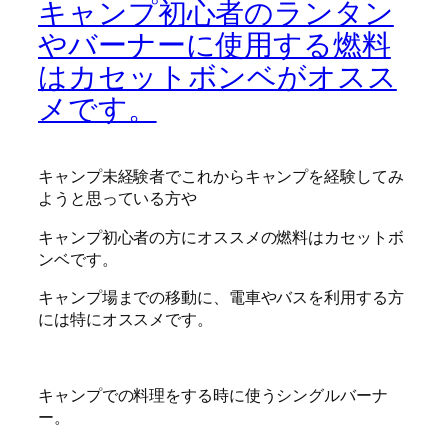
キャンプ初心者のランタン
やバーナーに使用する燃料
はカセットボンベがオスス
メです。
キャンプ未経験者でこれからキャンプを経験してみ
ようと思っている方や
キャンプ初心者の方にオススメの燃料はカセットボ
ンベです。
キャンプ場までの移動に、電車やバスを利用する方
には特にオススメです。
キャンプでの料理をする時に使うシングルバーナ
ー。