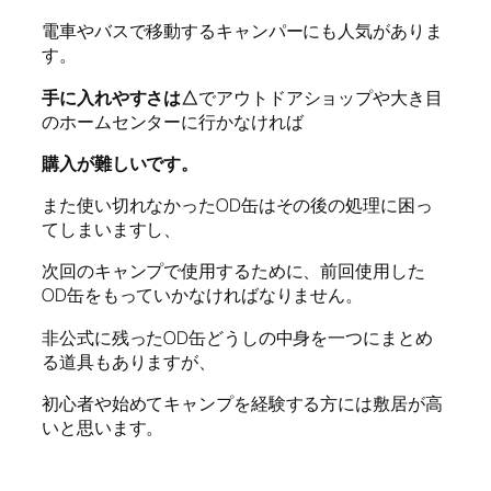
電車やバスで移動するキャンパーにも人気がありま
す。
手に入れやすさは△
でアウトドアショップや大き目
のホームセンターに行かなければ
購入が難しいです。
また使い切れなかったOD缶はその後の処理に困っ
てしまいますし、
次回のキャンプで使用するために、前回使用した
OD缶をもっていかなければなりません。
非公式に残ったOD缶どうしの中身を一つにまとめ
る道具もありますが、
初心者や始めてキャンプを経験する方には敷居が高
いと思います。