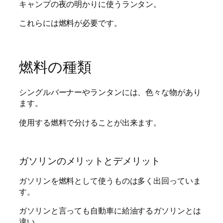
キャンプの夜の明かりに使うランタン。
これらには燃料が必要です。
燃料の種類
シングルバーナーやランタンには、色々な物があり
ます。
使用する燃料で分けることが出来ます。
ガソリンのメリットとデメリット
ガソリンを燃料として使うものは多く出回っていま
す。
ガソリンと言っても自動車に給油するガソリンとは
違い