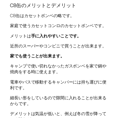
CB缶のメリットとデメリット
CB缶はカセットボンベの略です。
家庭で使うカセットコンロのカセットボンベです。
メリットは
手に入れやすいことです。
近所のスーパーやコンビニで買うことが出来ます。
家でも使うことが出来ます。
キャンプで使い切れなかったガスボンベを家で鍋や
焼肉をする時に使えます。
電車やバスで移動するキャンパーには持ち運びに便
利です。
細長い形をしているので隙間に入れることが出来る
からです。
デメリットは気温が低いと、例えば冬の雪が降って