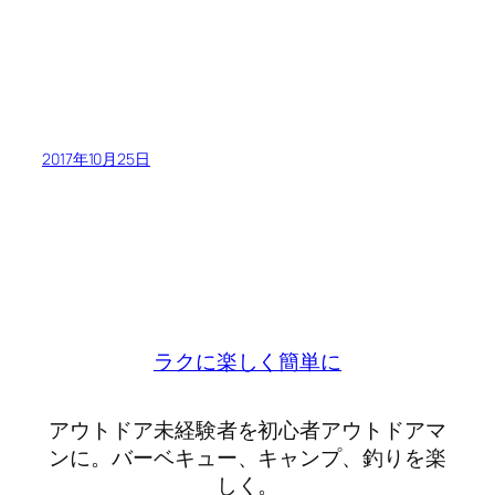
2017年10月25日
ラクに楽しく簡単に
アウトドア未経験者を初心者アウトドアマ
ンに。バーベキュー、キャンプ、釣りを楽
しく。