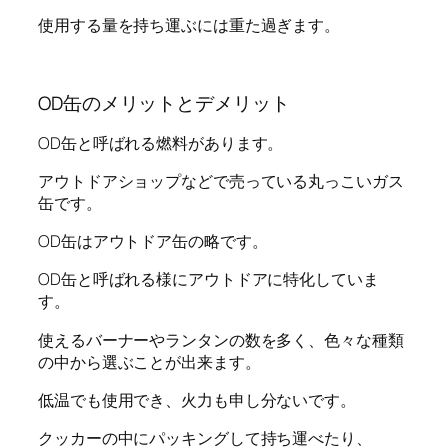
使用する量を持ち運ぶには重た過ぎます。
OD缶のメリットとデメリット
OD缶と呼ばれる燃料があります。
アウトドアショップなどで売っている丸っこいガス
缶です。
OD缶はアウトドア缶の略です。
OD缶と呼ばれる様にアウトドアに特化していま
す。
使えるバーナーやランタンの数を多く、色々な種類
の中から選ぶことが出来ます。
低温でも使用でき、火力も申し分ないです。
クッカーの中にパッキングして持ち運べたり、