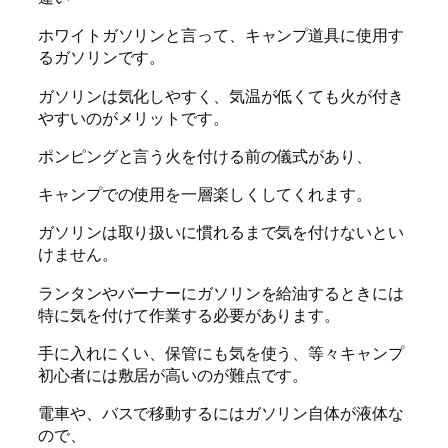
ホワイトガソリンと言って、キャンプ道具に使用す
るガソリンです。
ガソリンは気化しやすく、気温が低くても火が付き
やすいのがメリットです。
ポンピングと言う火を付ける前の儀式があり、
キャンプでの使用を一層楽しくしてくれます。
ガソリンは取り扱いに慣れるまで気を付けないとい
けません。
ランタンやバーナーにガソリンを給油するときには
特に気を付けて作業する必要があります。
手に入れにくい、保管にも気を使う、等々キャンプ
初心者には敷居が高いのが難点です。
電車や、バスで移動するにはガソリン自体が液体な
ので、