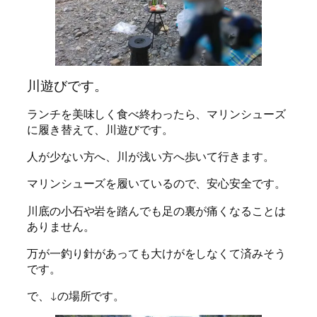
川遊びです。
ランチを美味しく食べ終わったら、マリンシューズ
に履き替えて、川遊びです。
人が少ない方へ、川が浅い方へ歩いて行きます。
マリンシューズを履いているので、安心安全です。
川底の小石や岩を踏んでも足の裏が痛くなることは
ありません。
万が一釣り針があっても大けがをしなくて済みそう
です。
で、↓の場所です。