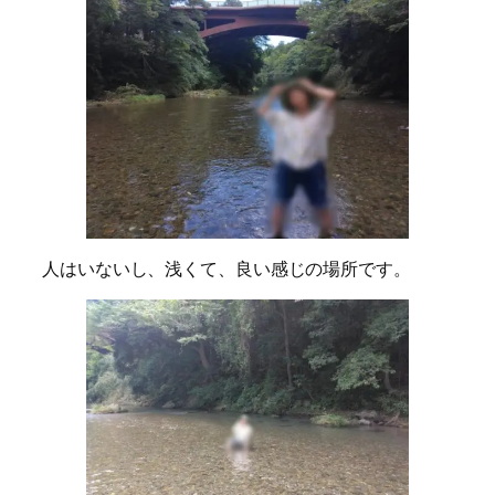
人はいないし、浅くて、良い感じの場所です。