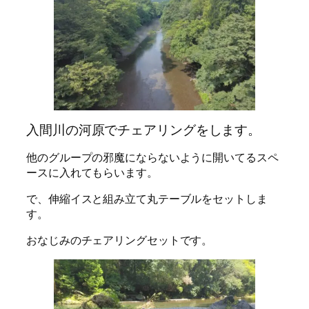
入間川の河原でチェアリングをします。
他のグループの邪魔にならないように開いてるスペ
ースに入れてもらいます。
で、伸縮イスと組み立て丸テーブルをセットしま
す。
おなじみのチェアリングセットです。