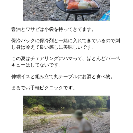
醤油とワサビは小袋を持ってきてます。
保冷バックに保冷剤と一緒に入れてきているので刺
し身は冷えて良い感じに美味しいです。
この夏はチェアリングにハマって、ほとんどバーベ
キューはしてないです。
伸縮イスと組み立て丸テーブルにお酒と食べ物。
まるでお手軽ピクニックです。