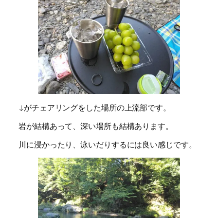
↓がチェアリングをした場所の上流部です。
岩が結構あって、深い場所も結構あります。
川に浸かったり、泳いだりするには良い感じです。