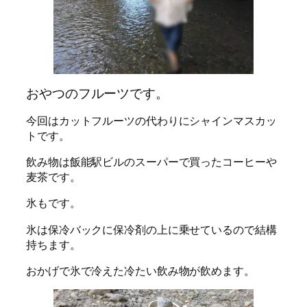
おやつのフルーツです。
今回はカットフルーツの代わりにシャインマスカッ
トです。
飲み物は飯能駅ビルのスーパーで買ったコーヒーや
麦茶です。
氷もです。
氷は保冷バックに保冷剤の上に乗せているので結構
持ちます。
おかげで氷で冷えた冷たい飲み物が飲めます。