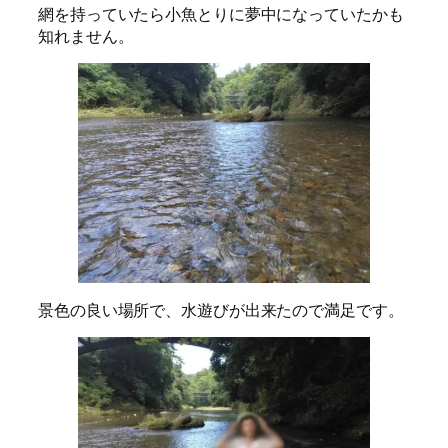
網を持っていたら小魚とりに夢中になっていたかも
知れません。
景色の良い場所で、水遊びが出来たので満足です。