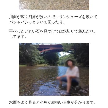
川面が広く河原が狭いのでマリンシューズを履いて
バシャバシャと歩いて回ったり、
平べったい丸い石を見つけては水切りで遊んだり、
してます。
水面をよく見ると小魚が結構いる事が分かります。