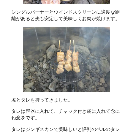
シングルバーナーとウインドスクリーンに適度な距
離があると炎も安定して美味しくお肉が焼けます。
塩とタレを持ってきました。
タレは容器に入れて、チャック付き袋に入れて念に
ね念をです。
タレはジンギスカンで美味しいと評判のベルのタレ