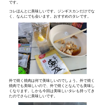
です。
コレほんとに美味しいです。ジンギスカンだけでな
く、なんにでも会います。おすすめのタレです。
外で焼く焼肉は何で美味しいのでしょう。外で焼く
焼肉でも美味しいので、外で焼くとなんでも美味し
くなります。しかも今回は美味しいタレも持ってき
たのでさらに美味しいです。