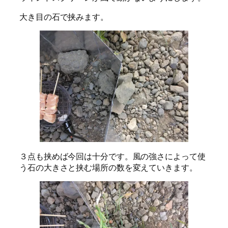
大き目の石で挟みます。
３点も挟めば今回は十分です。風の強さによって使
う石の大きさと挟む場所の数を変えていきます。