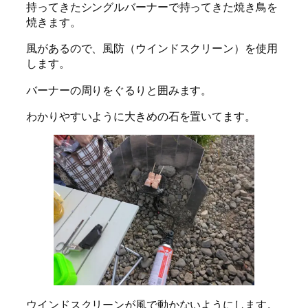
持ってきたシングルバーナーで持ってきた焼き鳥を
焼きます。
風があるので、風防（ウインドスクリーン）を使用
します。
バーナーの周りをぐるりと囲みます。
わかりやすいように大きめの石を置いてます。
ウインドスクリーンが風で動かないようにします。