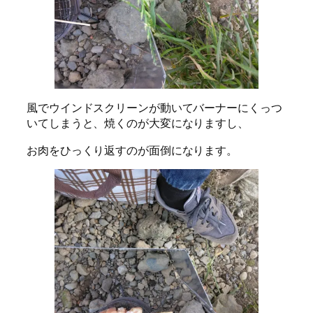
風でウインドスクリーンが動いてバーナーにくっつ
いてしまうと、焼くのが大変になりますし、
お肉をひっくり返すのが面倒になります。