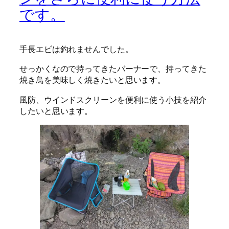
です。
手長エビは釣れませんでした。
せっかくなので持ってきたバーナーで、持ってきた
焼き鳥を美味しく焼きたいと思います。
風防、ウインドスクリーンを便利に使う小技を紹介
したいと思います。