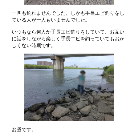
一匹も釣れませんでした。しかも手長エビ釣りをし
ている人が一人もいませんでした。
いつもなら何人か手長エビ釣りをしていて、お互い
に話をしながら楽しく手長エビを釣っていてもおか
しくない時期です。
お昼です。