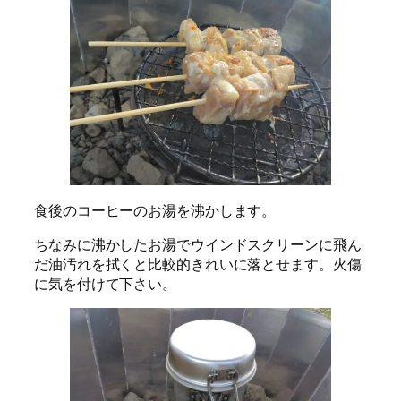
食後のコーヒーのお湯を沸かします。
ちなみに沸かしたお湯でウインドスクリーンに飛ん
だ油汚れを拭くと比較的きれいに落とせます。火傷
に気を付けて下さい。