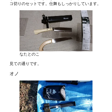
コ切りのセットです。仕舞もしっかりしています。
なたとのこ
見ての通りです。
オノ