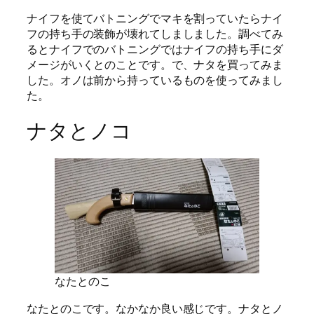
ナイフを使てバトニングでマキを割っていたらナイ
フの持ち手の装飾が壊れてしましました。調べてみ
るとナイフでのバトニングではナイフの持ち手にダ
メージがいくとのことです。で、ナタを買ってみま
した。オノは前から持っているものを使ってみまし
た。
ナタとノコ
なたとのこ
なたとのこです。なかなか良い感じです。ナタとノ