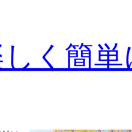
楽しく簡単