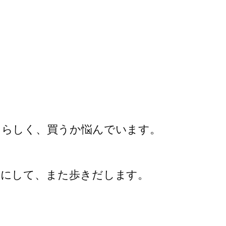
たらしく、買うか悩んでいます。
後にして、また歩きだします。