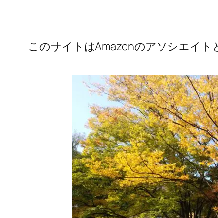
このサイトはAmazonのアソシエイ