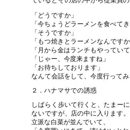
ているとその店の中から従業員の
「どうですか」
「今ちょうどラーメンを食べて
「そうですか」
「もつ焼きとラーメンなんですか
「月から金はランチもやっていて
「じゃー、今度来ますね」
「お待ちしております」
なんて会話をして、今度行ってみ
２．ハナマサでの誘惑
しばらく歩いて行くと、たまーに
ないですが、店の中に入ります。
立派な白菜が並んでいて、