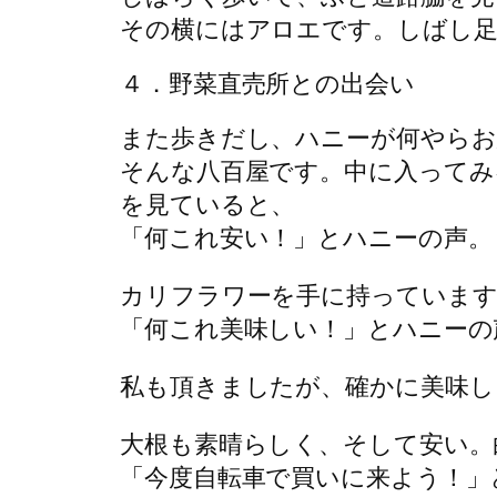
その横にはアロエです。しばし足
４．野菜直売所との出会い
また歩きだし、ハニーが何やらお
そんな八百屋です。中に入ってみ
を見ていると、
「何これ安い！」とハニーの声。
カリフラワーを手に持っています
「何これ美味しい！」とハニーの
私も頂きましたが、確かに美味し
大根も素晴らしく、そして安い。
「今度自転車で買いに来よう！」