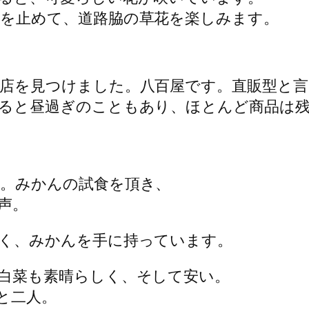
を止めて、道路脇の草花を楽しみます。
店を見つけました。八百屋です。直販型と言
ると昼過ぎのこともあり、ほとんど商品は
。みかんの試食を頂き、
声。
く、みかんを手に持っています。
白菜も素晴らしく、そして安い。
と二人。