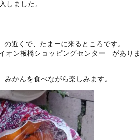
入しました。
」の近くで、たまーに来るところです。
イオン板橋ショッピングセンター」があり
 みかんを食べながら楽しみます。