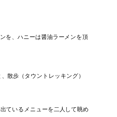
ンを、ハニーは醤油ラーメンを頂
と、散歩（タウントレッキング）
に出ているメニューを二人して眺め