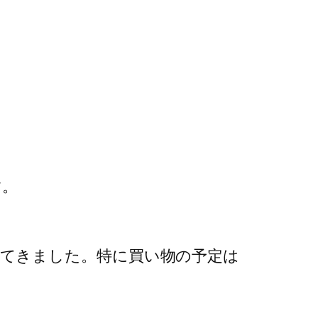
す。
てきました。特に買い物の予定は