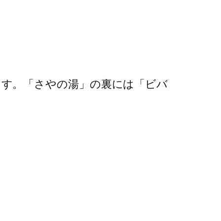
ます。「さやの湯」の裏には「ビバ