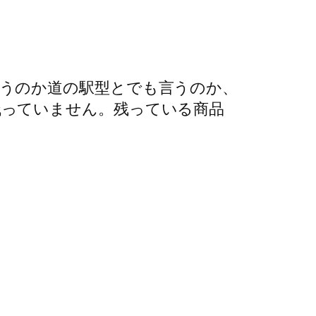
うのか道の駅型とでも言うのか、
残っていません。残っている商品