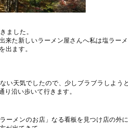
てきました。
出来た新しいラーメン屋さんへ私は塩ラーメ
を出ます。
ない天気でしたので、少しブラブラしよう
通り沿い歩いて行きます。
ラーメンのお店」なる看板を見つけ店の外