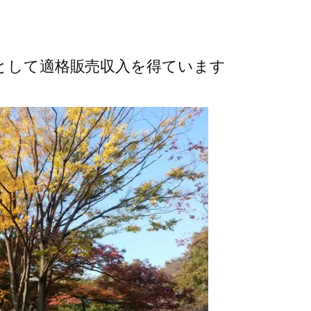
トとして適格販売収入を得ています