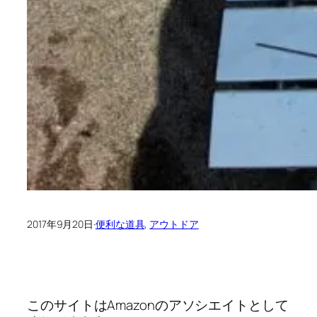
2017年9月20日
·
便利な道具
, 
アウトドア
このサイトはAmazonのアソシエイトとして