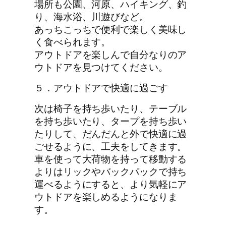
場所も公園、河原、ハイキング、釣
り、海水浴、川遊びなど。
あっちこっちで便利で楽しく美味し
く食べられます。
アウトドアを楽しんで自分なりのア
ウトドアを見つけてください。
５．アウトドアで快適に過ごす
次は椅子を持ち歩いたり、テーブル
を持ち歩いたり、タープを持ち歩い
たりして、だんだんと外で快適に過
ごせるように、工夫をしてきます。
車を使って大荷物を持って移動する
よりはリックやバックパックで持ち
運べるようにすると、より気軽にア
ウトドアを楽しめるようになりま
す。