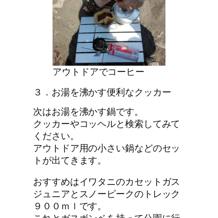
アウトドアでコーヒー
３．お湯を沸かす便利なクッカー
次はお湯を沸かす鍋です。
クッカーやコッヘルと検索してみて
ください。
アウトドア用の小さい鍋などのセッ
トが出てきます。
おすすめはイワタニのカセットガス
ジュニアとスノーピークのトレック
９００ｍｌです。
これとガスボンベを持って公園に行