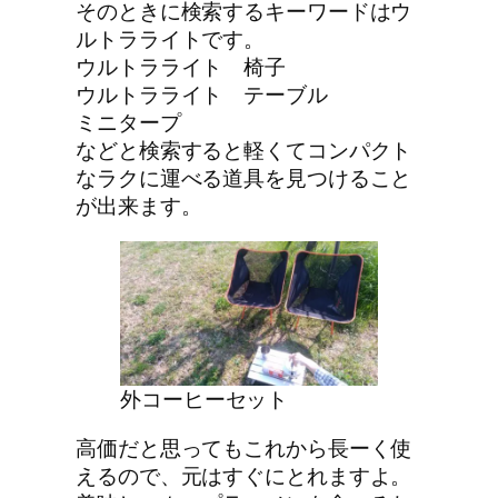
そのときに検索するキーワードはウ
ルトラライトです。
ウルトラライト 椅子
ウルトラライト テーブル
ミニタープ
などと検索すると軽くてコンパクト
なラクに運べる道具を見つけること
が出来ます。
外コーヒーセット
高価だと思ってもこれから長ーく使
えるので、元はすぐにとれますよ。