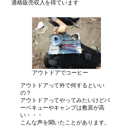
適格販売収入を得ています
アウトドアでコーヒー
アウトドアって外で何するといい
の？
アウトドアってやってみたいけどバ
ーベキューやキャンプは敷居が高
い・・・
こんな声を聞いたことがあります。