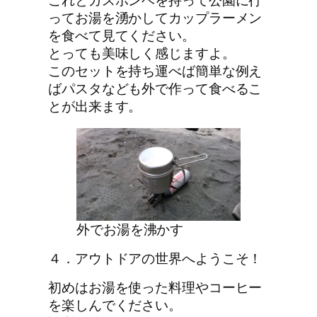
ってお湯を湧かしてカップラーメン
を食べて見てください。
とっても美味しく感じますよ。
このセットを持ち運べば簡単な例え
ばパスタなども外で作って食べるこ
とが出来ます。
外でお湯を沸かす
４．アウトドアの世界へようこそ！
初めはお湯を使った料理やコーヒー
を楽しんでください。