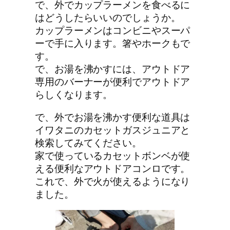
で、外でカップラーメンを食べるに
はどうしたらいいのでしょうか。
カップラーメンはコンビニやスーパ
ーで手に入ります。箸やホークもで
す。
で、お湯を沸かすには、アウトドア
専用のバーナーが便利でアウトドア
らしくなります。
で、外でお湯を沸かす便利な道具は
イワタニのカセットガスジュニアと
検索してみてください。
家で使っているカセットボンベが使
える便利なアウトドアコンロです。
これで、外で火が使えるようになり
ました。