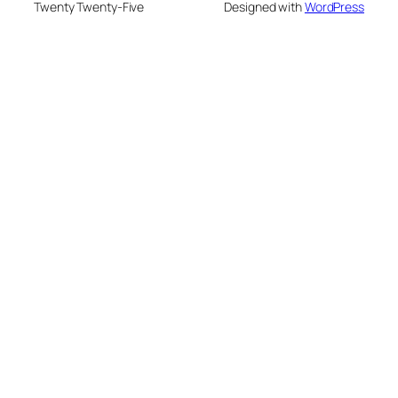
Twenty Twenty-Five
Designed with
WordPress