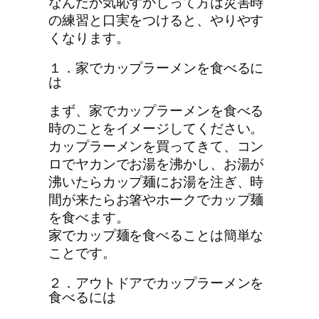
なんだか気恥ずかしって方は災害時
の練習と口実をつけると、やりやす
くなります。
１．家でカップラーメンを食べるに
は
まず、家でカップラーメンを食べる
時のことをイメージしてください。
カップラーメンを買ってきて、コン
ロでヤカンでお湯を沸かし、お湯が
沸いたらカップ麺にお湯を注ぎ、時
間が来たらお箸やホークでカップ麺
を食べます。
家でカップ麺を食べることは簡単な
ことです。
２．アウトドアでカップラーメンを
食べるには