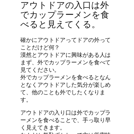
アウトドアの入口は外
でカップラーメンを食
べると見えてくる。
確かにアウトドアってドアの外って
ことだけど何？
漠然とアウトドアに興味がある人は
まず、外でカップラーメンを食べて
見てください。
外でカップラーメンを食べるとなん
となくアウトドアした気分が楽しめ
て、他のことも外でしたくなりま
す。
アウトドアの入り口は外でカップラ
ーメンを食べることで、手っ取り早
く見えてきます。