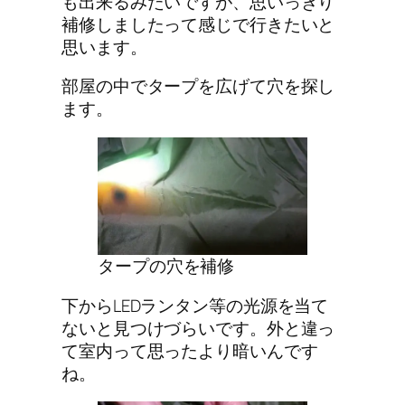
も出来るみたいですが、思いっきり
補修しましたって感じで行きたいと
思います。
部屋の中でタープを広げて穴を探し
ます。
タープの穴を補修
下からLEDランタン等の光源を当て
ないと見つけづらいです。外と違っ
て室内って思ったより暗いんです
ね。