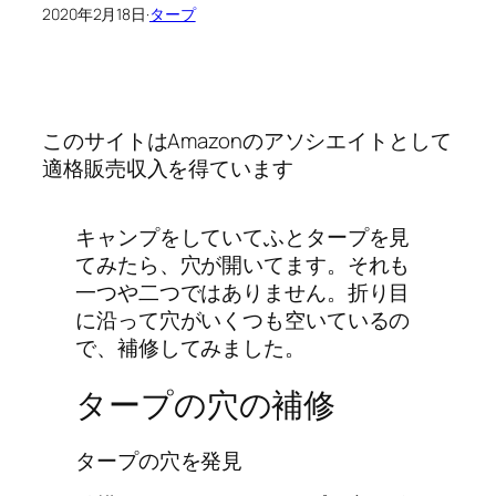
2020年2月18日
·
タープ
このサイトはAmazonのアソシエイトとして
適格販売収入を得ています
キャンプをしていてふとタープを見
てみたら、穴が開いてます。それも
一つや二つではありません。折り目
に沿って穴がいくつも空いているの
で、補修してみました。
タープの穴の補修
タープの穴を発見