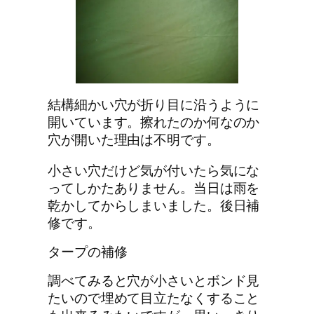
結構細かい穴が折り目に沿うように
開いています。擦れたのか何なのか
穴が開いた理由は不明です。
小さい穴だけど気が付いたら気にな
ってしかたありません。当日は雨を
乾かしてからしまいました。後日補
修です。
タープの補修
調べてみると穴が小さいとボンド見
たいので埋めて目立たなくすること