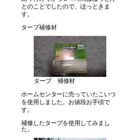
とのことでしたので、ほっときま
す。
タープ補修材
タープ 補修材
ホームセンターに売っていたこいつ
を使用しました。お値段お手頃で
す。
補修したタープを使用してみまし
た。