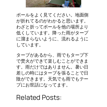
ポールをよく見てください。地面側
が折れてるのがわかると思います。
わざと折ってポールを他の場所より
低くしています。降った雨がタープ
に溜まらないように、流れるように
しています。
タープがあるから、雨でもタープ下
で焚火ができて楽しむことができま
す。雨だけではありません。暑い日
差しの時にはタープを張ることで日
陰ができます。天気でも雨でもテー
プにお世話になってます。
Related Posts: