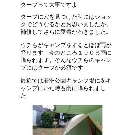
タープって大事ですよ
タープに穴を見つけた時にはショッ
クでどうなるかとお思いましたが、
補修してさらに愛着がわきました。
ウチらがキャンプをするとほぼ雨が
降ります。今のところ１００％雨に
降られます。そんなウチらのキャン
プにはタープが必須です。
最近では若洲公園キャンプ場に冬キ
ャンプにいた時も雨に降られまし
た。