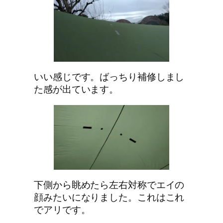
いい感じです。ばっちり補修しまし
た感が出ています。
下側から眺めたら左右対称でエイの
顔みたいになりました。これはこれ
でアリです。