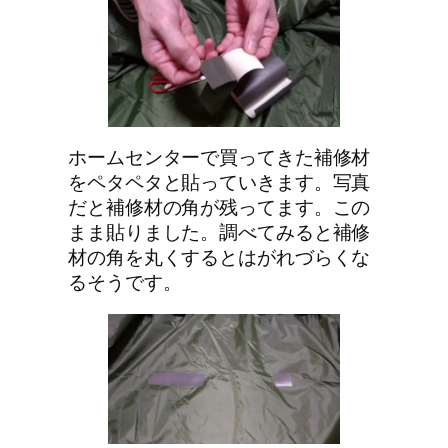
ホームセンターで買ってきた補修材
をペタペタと貼っていきます。写真
だと補修材の角が残ってます。この
まま貼りました。調べてみると補修
材の角を丸くするとはがれづらくな
るそうです。