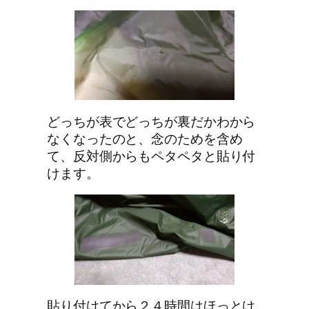
どっちが表でどっちが裏だかわから
なくなったのと、念のためを含め
て、反対側からもペタペタと貼り付
けます。
貼り付けてから２４時間はほっとけ