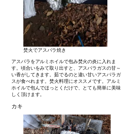
焚火でアスパラ焼き
アスパラをアルミホイルで包み焚火の炎に入れま
す。頃合いをみて取り出すと、アスパラガスの甘～
い香がしてきます。茹でるのと違い甘いアスパラガ
スが食べれます。焚火料理にオススメです。アルミ
ホイルで包んでほっとくだけで、とても簡単に美味
しく頂けます。
カキ