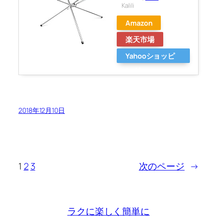
Kalili
Amazon
楽天市場
Yahooショッピ
ング
2018年12月10日
1
2
3
次のページ
→
ラクに楽しく簡単に