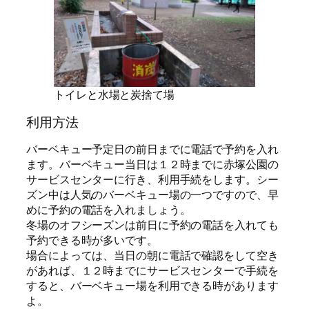
トイレと水場と炭捨て場
利用方法
バーベキュー予定日の前日までに電話で予約を入れ
ます。バーベキュー当日は１２時までに赤塚公園の
サービスセンターに行き、利用手続をします。シー
ズン中は人気のバーベキュー場の一つですので、早
めに予約の電話を入れましょう。
冬場のオフシーズンは前日に予約の電話を入れても
予約できる時が多いです。
場合によっては、当日の朝に電話で確認をして空き
があれば、１２時までにサービスセンターで手続を
すると、バーベキュー場を利用できる時があります
よ。