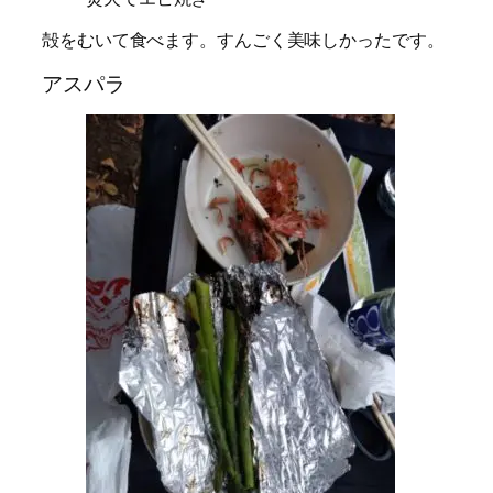
殻をむいて食べます。すんごく美味しかったです。
アスパラ