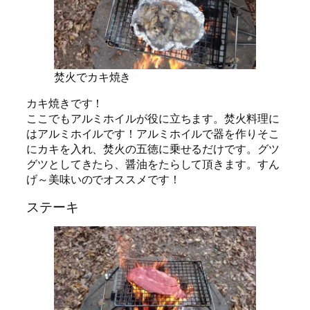
焚火でカキ焼き
カキ焼きです！
ここでもアルミホイルが役に立ちます。焚火料理に
はアルミホイルです！アルミホイルで器を作りそこ
にカキを入れ、焚火の五徳に乗せるだけです。グツ
グツとしてきたら、醤油をたらして頂きます。すん
げ～美味いのでオススメです！
ステーキ