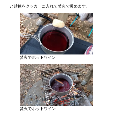
と砂糖をクッカーに入れて焚火で暖めます。
焚火でホットワイン
焚火でホットワイン