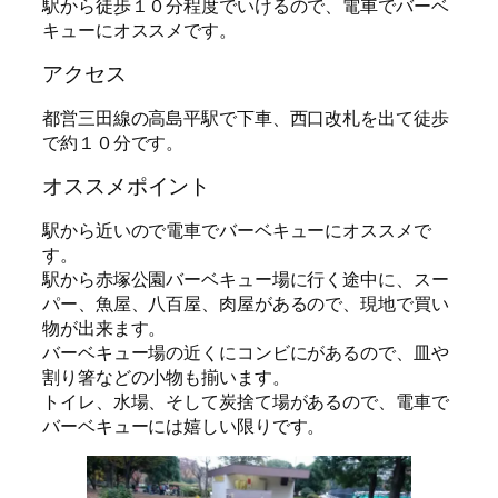
駅から徒歩１０分程度でいけるので、電車でバーベ
キューにオススメです。
アクセス
都営三田線の高島平駅で下車、西口改札を出て徒歩
で約１０分です。
オススメポイント
駅から近いので電車でバーベキューにオススメで
す。
駅から赤塚公園バーベキュー場に行く途中に、スー
パー、魚屋、八百屋、肉屋があるので、現地で買い
物が出来ます。
バーベキュー場の近くにコンビにがあるので、皿や
割り箸などの小物も揃います。
トイレ、水場、そして炭捨て場があるので、電車で
バーベキューには嬉しい限りです。