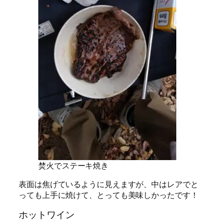
焚火でステーキ焼き
表面は焦げているように見えますが、中はレアでと
っても上手に焼けて、とっても美味しかったです！
ホットワイン