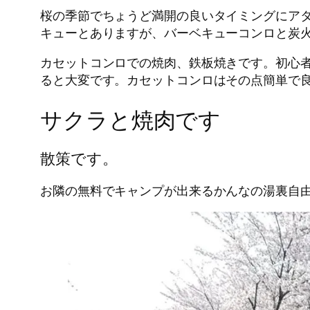
桜の季節でちょうど満開の良いタイミングにア
キューとありますが、バーベキューコンロと炭
カセットコンロでの焼肉、鉄板焼きです。初心
ると大変です。カセットコンロはその点簡単で
サクラと焼肉です
散策です。
お隣の無料でキャンプが出来るかんなの湯裏自