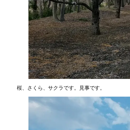
桜、さくら、サクラです。見事です。