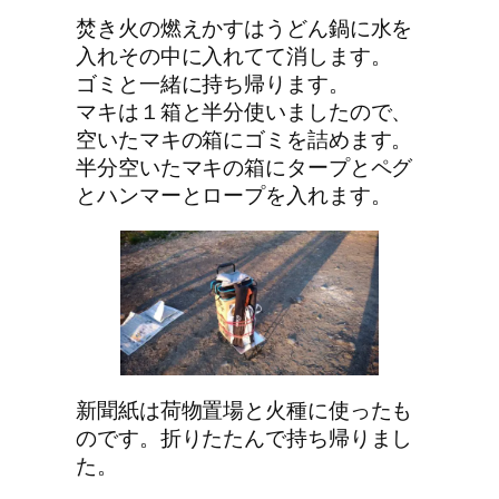
焚き火の燃えかすはうどん鍋に水を
入れその中に入れてて消します。
ゴミと一緒に持ち帰ります。
マキは１箱と半分使いましたので、
空いたマキの箱にゴミを詰めます。
半分空いたマキの箱にタープとペグ
とハンマーとロープを入れます。
新聞紙は荷物置場と火種に使ったも
のです。折りたたんで持ち帰りまし
た。