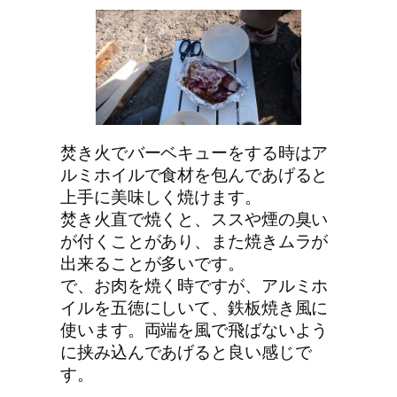
焚き火でバーベキューをする時はア
ルミホイルで食材を包んであげると
上手に美味しく焼けます。
焚き火直で焼くと、ススや煙の臭い
が付くことがあり、また焼きムラが
出来ることが多いです。
で、お肉を焼く時ですが、アルミホ
イルを五徳にしいて、鉄板焼き風に
使います。両端を風で飛ばないよう
に挟み込んであげると良い感じで
す。