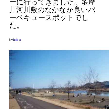
ーに行ってきました。多摩
川河川敷のなかなか良いバ
ーベキュースポットでし
た。
by
tetuo