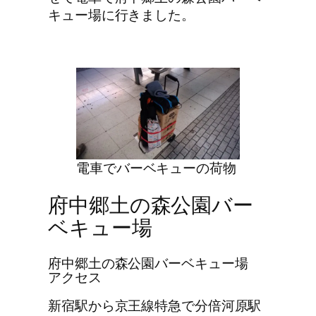
キュー場に行きました。
電車でバーベキューの荷物
府中郷土の森公園バー
ベキュー場
府中郷土の森公園バーベキュー場
アクセス
新宿駅から京王線特急で分倍河原駅