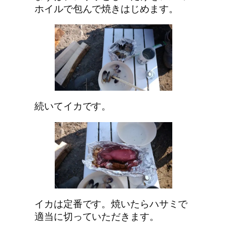
ホイルで包んで焼きはじめます。
続いてイカです。
イカは定番です。焼いたらハサミで
適当に切っていただきます。