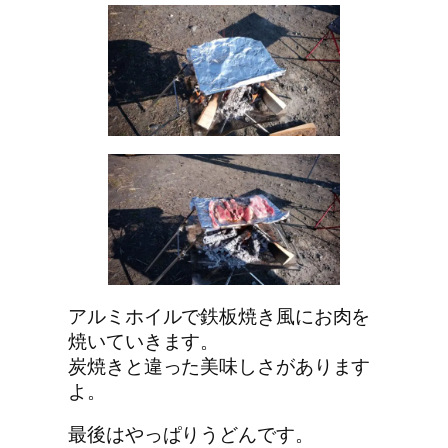
アルミホイルで鉄板焼き風にお肉を
焼いていきます。
炭焼きと違った美味しさがあります
よ。
最後はやっぱりうどんです。