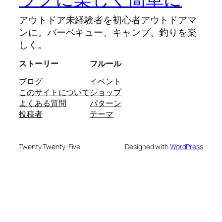
アウトドア未経験者を初心者アウトドアマ
ンに。バーベキュー、キャンプ、釣りを楽
しく。
ストーリー
フルール
ブログ
イベント
このサイトについて
ショップ
よくある質問
パターン
投稿者
テーマ
Twenty Twenty-Five
Designed with
WordPress