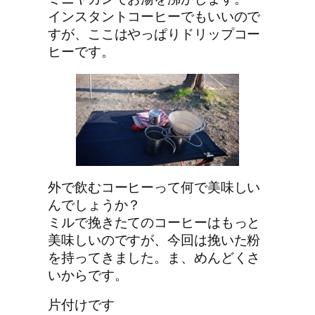
インスタントコーヒーでもいいので
すが、ここはやっぱりドリップコー
ヒーです。
外で飲むコーヒーって何で美味しい
んでしょうか？
ミルで挽きたてのコーヒーはもっと
美味しいのですが、今回は挽いた粉
を持ってきました。ま、めんどくさ
いからです。
片付けです