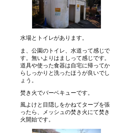
水場とトイレがあります。
ま、公園のトイレ、水道って感じで
す。無いよりはましって感じです。
道具や使った食器は自宅に帰ってか
らしっかりと洗ったほうが良いでし
ょう。
焚き火でバーベキューです。
風よけと目隠しをかねてタープを張
ったら、メッシュの焚き火にて焚き
火開始です。