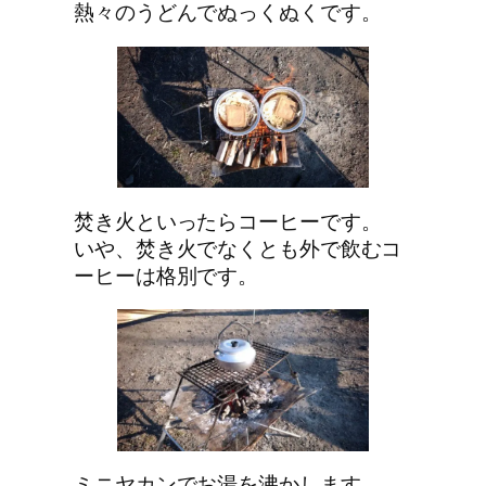
熱々のうどんでぬっくぬくです。
焚き火といったらコーヒーです。
いや、焚き火でなくとも外で飲むコ
ーヒーは格別です。
ミニヤカンでお湯を沸かします。