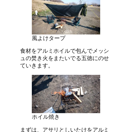
風よけタープ
食材をアルミホイルで包んでメッシ
ュの焚き火をまたいでる五徳にのせ
ていきます。
ホイル焼き
まずは、アサリとしいたけをアルミ