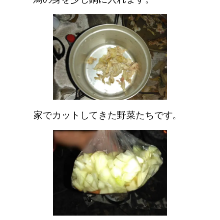
家でカットしてきた野菜たちです。