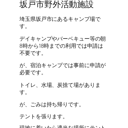
坂戸市野外活動施設
埼玉県坂戸市にあるキャンプ場で
す。
デイキャンプやバーベキュー等の朝
8時から18時までの利用では申請は
不要です。
が、宿泊キャンプでは事前に申請が
必要です。
トイレ、水場、炭捨て場がありま
す。
が、ごみは持ち帰りです。
テントを張ります。
現地に着いたら適当な場所にテント