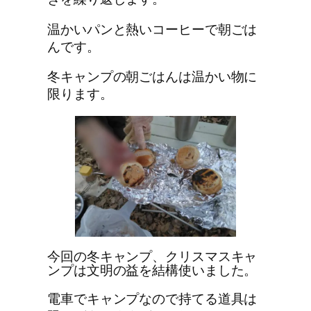
温かいパンと熱いコーヒーで朝ごは
んです。
冬キャンプの朝ごはんは温かい物に
限ります。
今回の冬キャンプ、クリスマスキャ
ンプは文明の益を結構使いました。
電車でキャンプなので持てる道具は