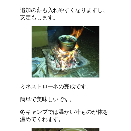
追加の薪も入れやすくなりますし、
安定もします。
ミネストローネの完成です。
簡単で美味しいです。
冬キャンプでは温かい汁ものが体を
温めてくれます。