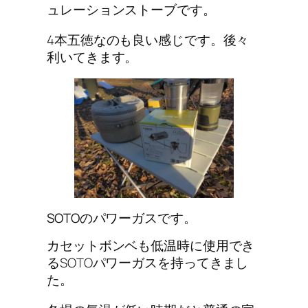
ュレーションストーブです。
4本五徳なのも良い感じです。後々
利いてきます。
SOTOのパワーガスです。
カセットボンベも低温時に使用でき
る
SOTOパワーガス
を持ってきまし
た。