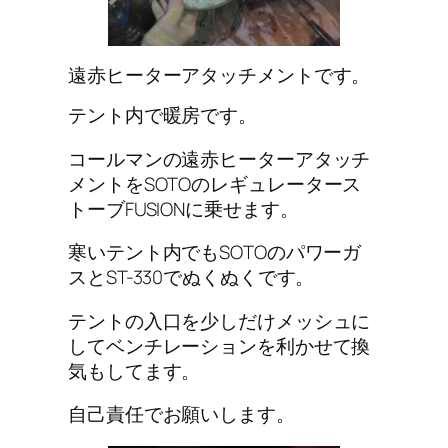
遠赤ヒーターアタッチメントです。
テント内で暖房です。
コールマンの遠赤ヒーターアタッチ
メント
をSOTOのレギュレータース
トーブFUSIONに乗せます。
寒いテント内でもSOTOのパワーガ
スとST-330でぬくぬくです。
テントの入口を少しだけメッシュに
してベンチレーションを利かせて換
気もしてます。
自己責任でお願いします。