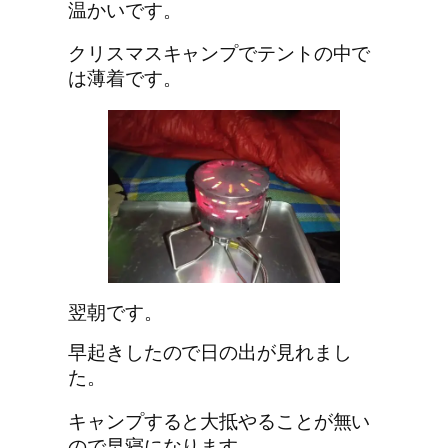
温かいです。
クリスマスキャンプでテントの中で
は薄着です。
翌朝です。
早起きしたので日の出が見れまし
た。
キャンプすると大抵やることが無い
ので早寝になります。