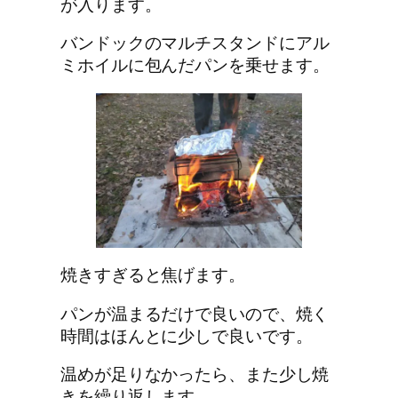
が入ります。
バンドックのマルチスタンドに
アル
ミホイル
に包んだパンを乗せます。
焼きすぎると焦げます。
パンが温まるだけで良いので、焼く
時間はほんとに少しで良いです。
温めが足りなかったら、また少し焼
きを繰り返します。