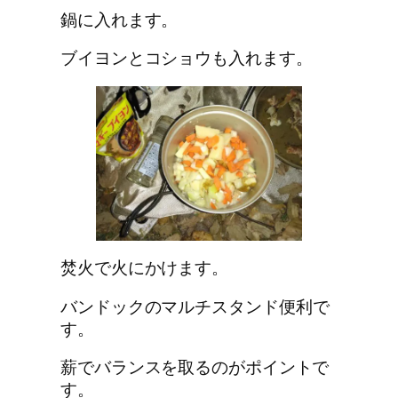
鍋に入れます。
ブイヨンとコショウも入れます。
焚火で火にかけます。
バンドックのマルチスタンド
便利で
す。
薪でバランスを取るのがポイントで
す。