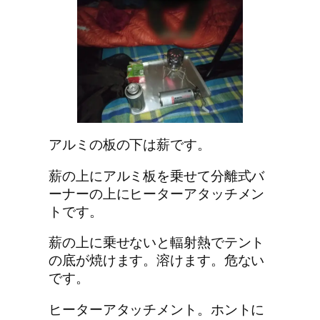
アルミの板の下は薪です。
薪の上にアルミ板を乗せて分離式バ
ーナーの上にヒーターアタッチメン
トです。
薪の上に乗せないと輻射熱でテント
の底が焼けます。溶けます。危ない
です。
ヒーターアタッチメント。ホントに