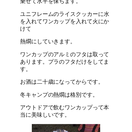
乗せて水平を保ちます。
ユニフレームのライスクッカー
に水
を入れてワンカップを入れて火にか
けて
熱燗にしていきます。
ワンカップのアルミのフタは取って
あります。プラのフタだけをしてま
す。
お酒は二十歳になってからです。
冬キャンプの熱燗は格別です。
アウトドアで飲むワンカップって本
当に美味しいです。