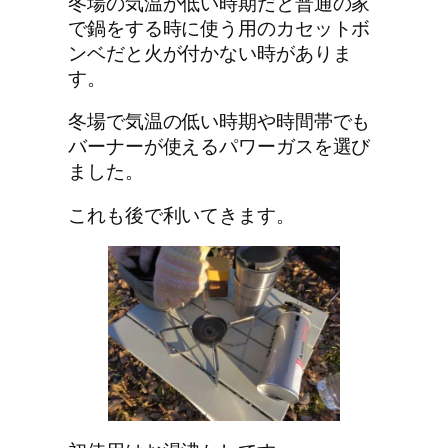
冬場の気温が低い時期だと普通の家
で鍋をする時に使う用のカセットボ
ンベだと火が付かない時がありま
す。
冬場で気温の低い時期や時間帯でも
バーナーが使えるパワーガスを選び
ました。
これも後で利いてきます。