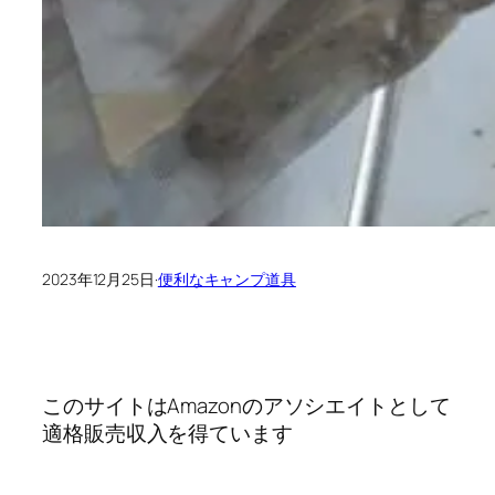
2023年12月25日
·
便利なキャンプ道具
このサイトはAmazonのアソシエイトとして
適格販売収入を得ています