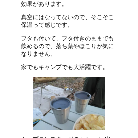
効果があります。
真空にはなってないので、そこそこ
保温って感じです。
フタも付いて、フタ付きのままでも
飲めるので、落ち葉やほこりが気に
なりません。
家でもキャンプでも大活躍です。