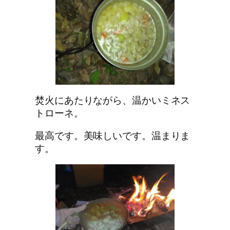
焚火にあたりながら、温かいミネス
トローネ。
最高です。美味しいです。温まりま
す。