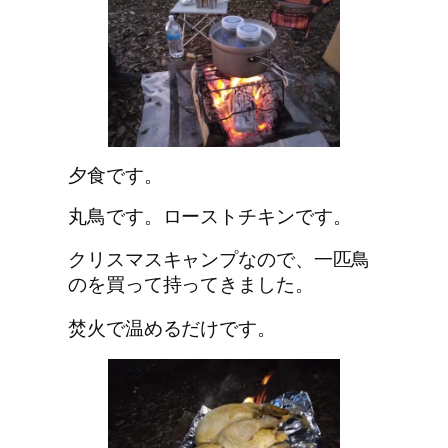
夕食です。
丸鳥です。ローストチキンです。
クリスマスキャンプなので、一匹鳥
のを買って持ってきました。
焚火で温めるだけです。