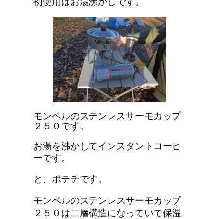
初使用はお湯沸かしです。
モンベルのステンレスサーモカップ
２５０です。
お湯を沸かしてインスタントコーヒ
ーです。
と、ポテチです。
モンベルのステンレスサーモカップ
２５０
は二層構造になっていて保温