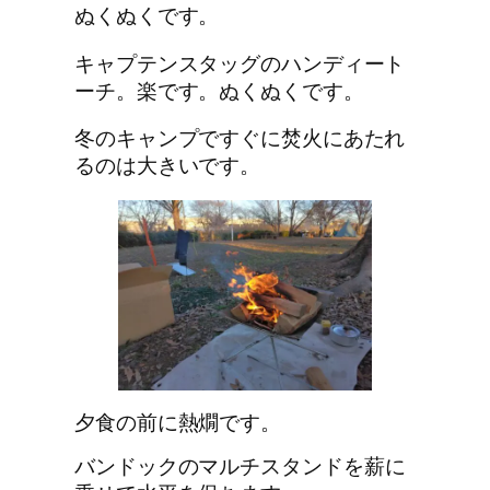
ぬくぬくです。
キャプテンスタッグのハンディート
ーチ。楽です。ぬくぬくです。
冬のキャンプですぐに焚火にあたれ
るのは大きいです。
夕食の前に熱燗です。
バンドックのマルチスタンド
を薪に