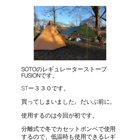
SOTOのレギュレーターストーブ
FUSIONです。
STー３３０
です。
買ってしまいました。だいぶ前に。
使用するのは今回が初です。
分離式で冬でカセットボンベで使用
するので、低温時も使用できるレギ