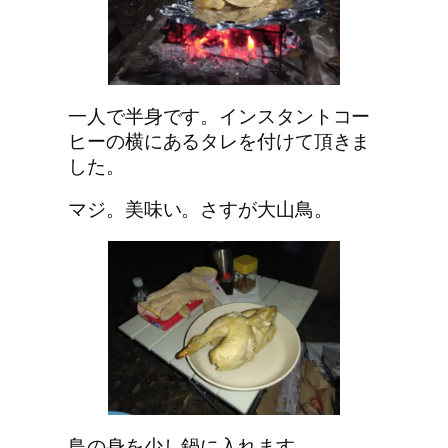
一人で半身です。インスタントコー
ヒーの横にあるタレを付けて頂きま
した。
マジ。美味い。さすが大山鳥。
鳥の身を少し鍋に入れます。