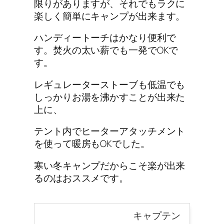
限りがありますが、それでもラクに
楽しく簡単にキャンプが出来ます。
ハンディートーチはかなり便利で
す。焚火の太い薪でも一発でOKで
す。
レギュレーターストーブも低温でも
しっかりお湯を沸かすことが出来た
上に、
テント内でヒーターアタッチメント
を使って暖房もOKでした。
寒い冬キャンプだからこそ楽が出来
るのはおススメです。
キャプテン