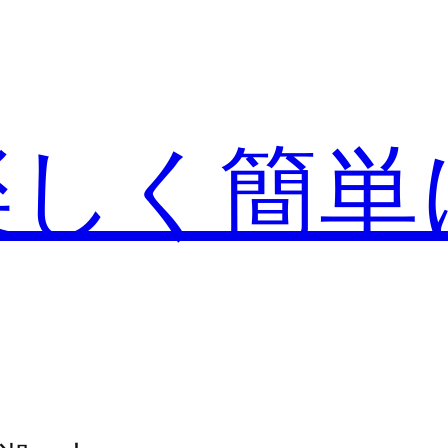
楽しく簡単