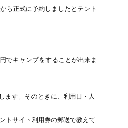
場から正式に予約しましたとテント
０円でキャンプをすることが出来ま
します。そのときに、利用日・人
ントサイト利用券の郵送で教えて