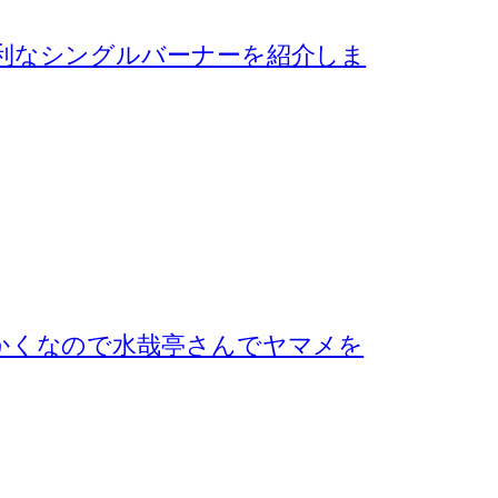
利なシングルバーナーを紹介しま
かくなので水哉亭さんでヤマメを