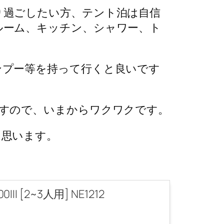
り過ごしたい方、テント泊は自信
ルーム、キッチン、シャワー、ト
ンプー等を持って行くと良いです
ますので、いまからワクワクです。
と思います。
 [2~3人用] NE1212