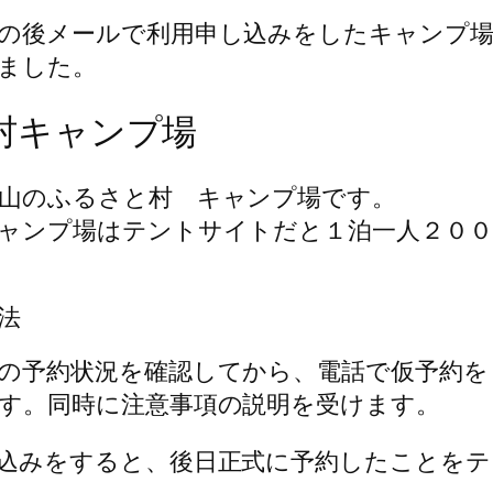
の後メールで利用申し込みをしたキャンプ
ました。
村キャンプ場
山のふるさと村 キャンプ場です。
ャンプ場はテントサイトだと１泊一人２０
法
の予約状況を確認してから、電話で仮予約を
す。同時に注意事項の説明を受けます。
込みをすると、後日正式に予約したことをテ