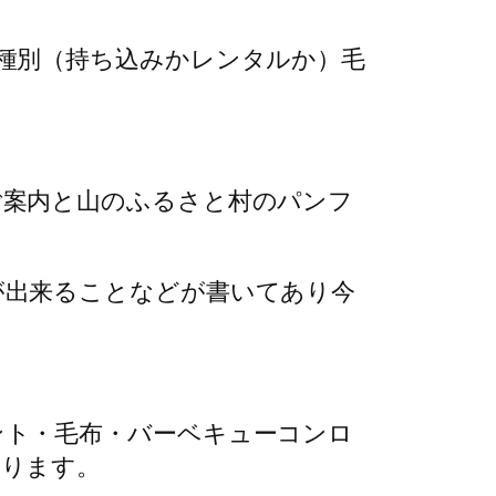
種別（持ち込みかレンタルか）毛
ご案内と山のふるさと村のパンフ
が出来ることなどが書いてあり今
ント・毛布・バーベキューコンロ
あります。