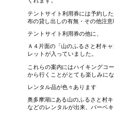
くれます。
テントサイト利用券には予約した
布の貸し出しの有無・その他注意
テントサイト利用券の他に、
Ａ４片面の「山のふるさと村キャ
レットが入っていました。
これらの案内にはハイキングコー
から行くことがとても楽しみに
レンタル品が色々あります
奥多摩湖にある山のふるさと村キ
などのレンタルが出来、バーベキ