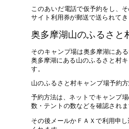
このあいだ電話で仮予約をし、そ
サイト利用券が郵送で送られてき
奥多摩湖山のふるさと
そのキャンプ場は奥多摩湖にある
奥多摩湖にある山のふるさと村キ
す。
山のふるさと村キャンプ場予約方
予約方法は、ネットでキャンプ場
数・テントの数などを確認されま
その後メールかＦＡＸで利用申し