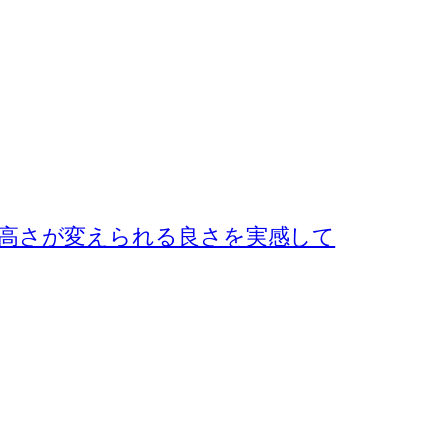
高さが変えられる良さを実感して