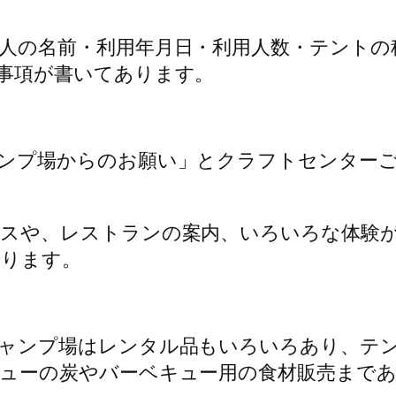
人の名前・利用年月日・利用人数・テントの
事項が書いてあります。
ンプ場からのお願い」とクラフトセンター
スや、レストランの案内、いろいろな体験
なります。
ャンプ場はレンタル品もいろいろあり、テ
ューの炭やバーベキュー用の食材販売まで