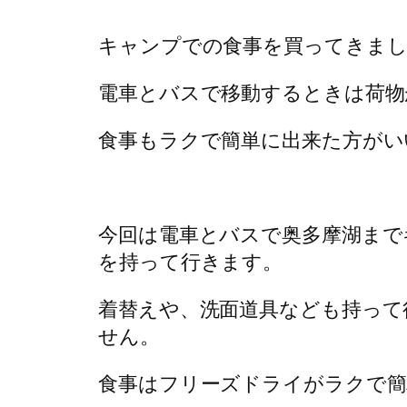
キャンプでの食事を買ってきまし
電車とバスで移動するときは荷物
食事もラクで簡単に出来た方がい
今回は電車とバスで奥多摩湖まで
を持って行きます。
着替えや、洗面道具なども持って
せん。
食事はフリーズドライがラクで簡