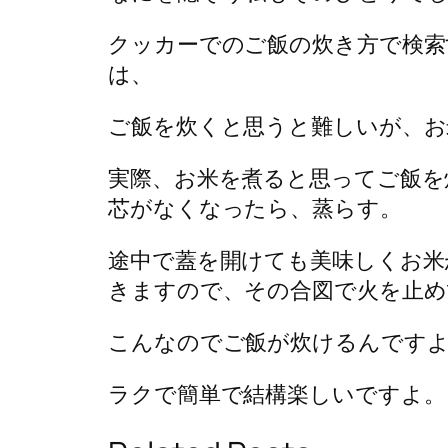
クッカーでのご飯の炊き方で検索
は、
ご飯を炊くと思うと難しいが、お
実際、お米を煮ると思ってご飯を
芯がなくなったら、蒸らす。
途中で蓋を開けても美味しくお米
きますので、その合図で火を止め
こんなのでご飯が炊けるんです
ラクで簡単で結構楽しいですよ。