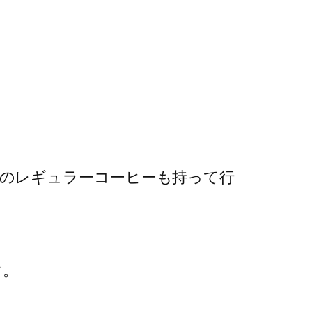
のレギュラーコーヒーも持って行
す。