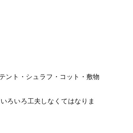
テント・シュラフ・コット・敷物
、いろいろ工夫しなくてはなりま