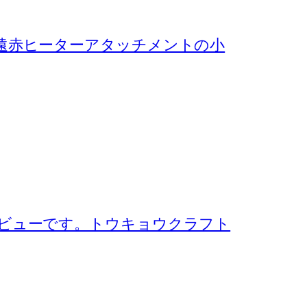
遠赤ヒーターアタッチメントの小
ビューです。トウキョウクラフト