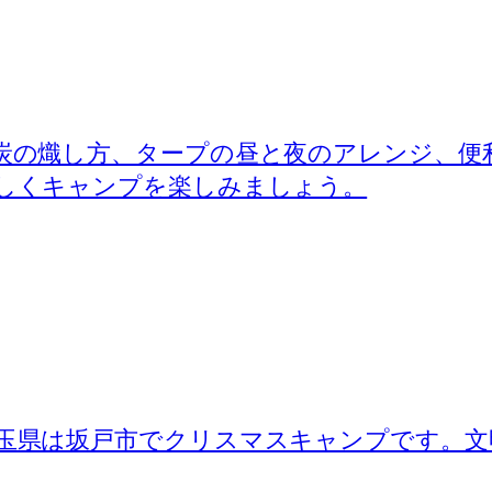
炭の熾し方、タープの昼と夜のアレンジ、便
しくキャンプを楽しみましょう。
玉県は坂戸市でクリスマスキャンプです。文