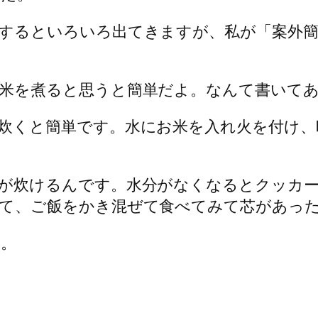
するといろいろ出てきますが、私が「案外
米を煮ると思うと簡単だよ。なんて書いて
炊くと簡単です。水にお米を入れ火を付け、
が炊けるんです。水分がなくなるとクッカ
て、ご飯をかき混ぜて食べてみて芯があっ
よ。