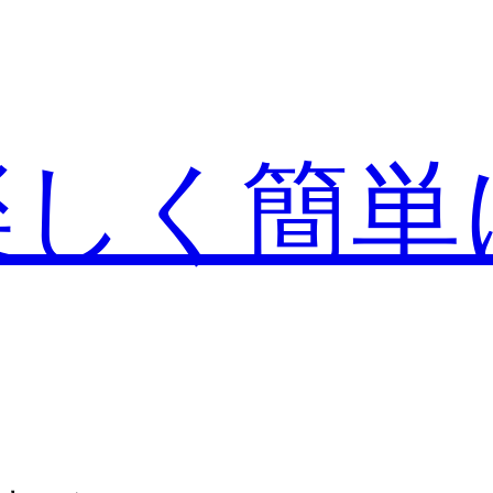
楽しく簡単