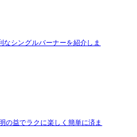
利なシングルバーナーを紹介しま
明の益でラクに楽しく簡単に済ま