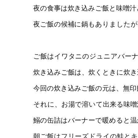
夜の食事は炊き込みご飯と味噌汁
夜ご飯の候補に鍋もありましたが
ご飯はイワタニのジュニアバー
炊き込みご飯は、炊くときに炊き
今回の炊き込みご飯の元は、無印
それに、お湯で溶いて出来る味噌
鰯の缶詰はバーナーで暖めると温
朝ご飯はフリーズドライの鮭とキ