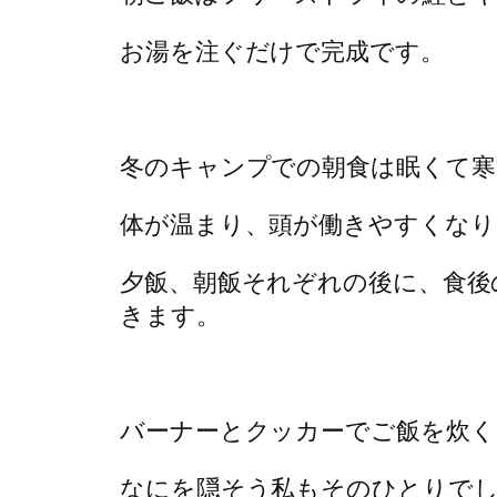
お湯を注ぐだけで完成です。
冬のキャンプでの朝食は眠くて寒
体が温まり、頭が働きやすくなり
夕飯、朝飯それぞれの後に、食後
きます。
バーナーとクッカーでご飯を炊く
なにを隠そう私もそのひとりで