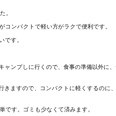
た。
がコンパクトで軽い方がラクで便利です。
いです。
キャンプしに行くので、食事の準備以外に、
行きますので、コンパクトに軽くするのに
単です。ゴミも少なくて済みます。