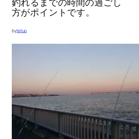
釣れるまでの時間の過ごし
方がポイントです。
by
tetuo