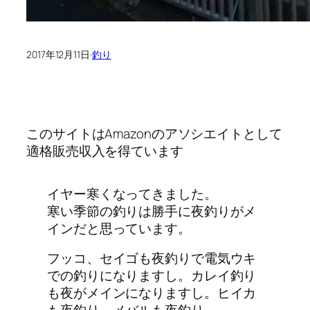
2017年12月11日
·
釣り
このサイトはAmazonのアソシエイトとして
適格販売収入を得ています
イヤー寒くなってきました。
寒い季節の釣りは勝手に夜釣りがメ
インだと思っています。
フッコ、セイゴも夜釣りで電気ウキ
での釣りになりますし。カレイ釣り
も夜がメインになりますし。ヒイカ