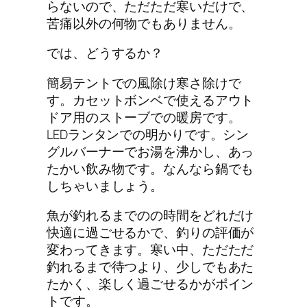
らないので、ただただ寒いだけで、
苦痛以外の何物でもありません。
では、どうするか？
簡易テントでの風除け寒さ除けで
す。カセットボンベで使えるアウト
ドア用のストーブでの暖房です。
LEDランタンでの明かりです。シン
グルバーナーでお湯を沸かし、あっ
たかい飲み物です。なんなら鍋でも
しちゃいましょう。
魚が釣れるまでのの時間をどれだけ
快適に過ごせるかで、釣りの評価が
変わってきます。寒い中、ただただ
釣れるまで待つより、少しでもあた
たかく、楽しく過ごせるかがポイン
トです。