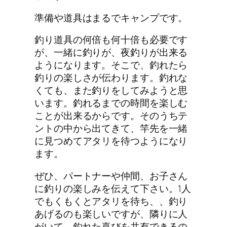
準備や道具はまるでキャンプです。
釣り道具の何倍も何十倍も必要です
が、一緒に釣りが、夜釣りが出来る
ようになります。そこで、釣れたら
釣りの楽しさが伝わります。釣れな
くても、また釣りをしてみようと思
います。釣れるまでの時間を楽しむ
ことが出来るからです。そのうちテ
ントの中から出てきて、竿先を一緒
に見つめてアタリを待つようになり
ます。
ぜひ、パートナーや仲間、お子さん
に釣りの楽しみを伝えて下さい。1人
でもくもくとアタリを待ち、、釣り
あげるのも楽しいですが、隣りに人
がいて、釣れた喜びを共有できるの