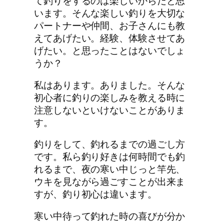
て釣りをするのは楽しいからだと思
います。そんな楽しい釣りを大切な
パートナーや仲間、お子さんにも教
えてあげたい。経験、体験させてあ
げたい。と思ったことはないでしょ
うか？
私はあります。ありました。そんな
初心者に釣りの楽しみを教える時に
注意しないといけないことがありま
す。
釣りをして、釣れるまでの過ごし方
です。私ら釣り好きは何時間でも釣
れるまで、夜の寒い中じっと竿先、
ウキを見ながら過ごすことが出来ま
すが、釣り初心は違います。
寒い中待って釣れた時の喜びが分か