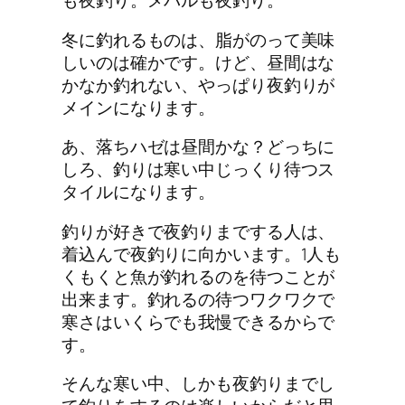
も夜釣り。メバルも夜釣り。
冬に釣れるものは、脂がのって美味
しいのは確かです。けど、昼間はな
かなか釣れない、やっぱり夜釣りが
メインになります。
あ、落ちハゼは昼間かな？どっちに
しろ、釣りは寒い中じっくり待つス
タイルになります。
釣りが好きで夜釣りまでする人は、
着込んで夜釣りに向かいます。1人も
くもくと魚が釣れるのを待つことが
出来ます。釣れるの待つワクワクで
寒さはいくらでも我慢できるからで
す。
そんな寒い中、しかも夜釣りまでし