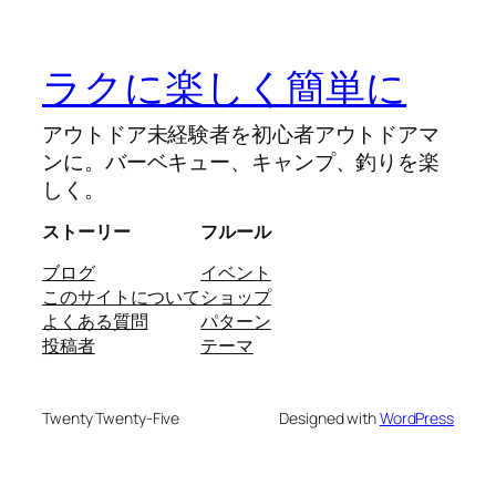
ラクに楽しく簡単に
アウトドア未経験者を初心者アウトドアマ
ンに。バーベキュー、キャンプ、釣りを楽
しく。
ストーリー
フルール
ブログ
イベント
このサイトについて
ショップ
よくある質問
パターン
投稿者
テーマ
Twenty Twenty-Five
Designed with
WordPress