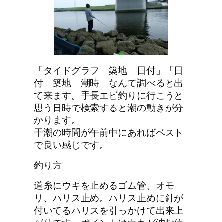
「タイドグラフ 築地 日付」「日
付 築地 潮時」なんて調べると出
て来ます。手長エビ釣りに行こうと
思う日時で検索すると潮の動きが分
かります。
干潮の時間が午前中にあればベスト
で良い感じです。
釣り方
道糸にウキを止めるゴム管、オモ
リ、ハリス止め。ハリス止めに針が
付いてるハリスを引っかけて出来上