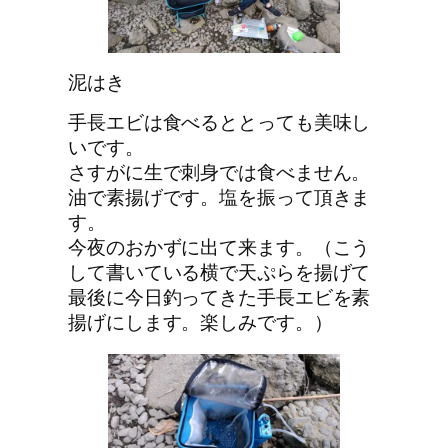
泥はき
手長エビは食べるととっても美味し
いです。
さすがに生で刺身では食べません。
油で素揚げです。塩を振って頂きま
す。
今夜のおかずに出て来ます。（こう
して書いている横で天ぷらを揚げて
最後に今日釣ってきた手長エビを素
揚げにします。楽しみです。）