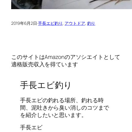
2019年6月2日
·
手長エビ釣り
, 
アウトドア
, 
釣り
このサイトはAmazonのアソシエイトとして
適格販売収入を得ています
手長エビ釣り
手長エビの釣れる場所、釣れる時
間、泥吐きから臭い消しのコツまで
を紹介したいと思います。
手長エビ